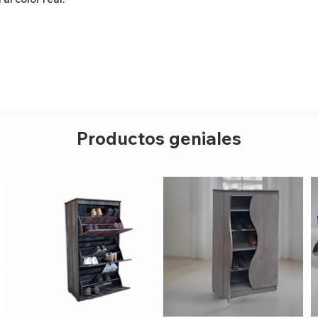
Productos geniales