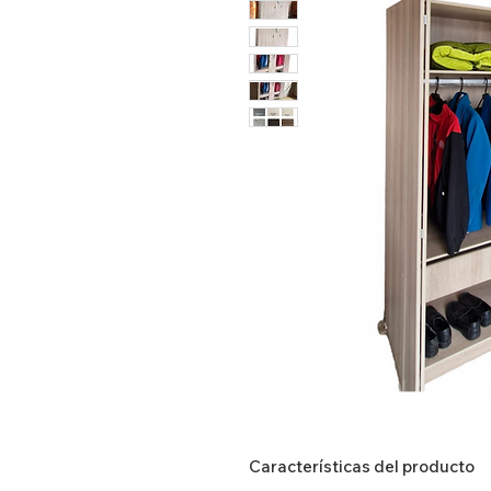
Características del producto